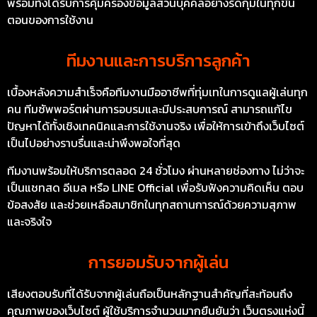
พร้อมทั้งได้รับการคุ้มครองข้อมูลส่วนบุคคลอย่างรัดกุมในทุกขั้น
ตอนของการใช้งาน
ทีมงานและการบริการลูกค้า
เบื้องหลังความสำเร็จคือทีมงานมืออาชีพที่ทุ่มเทในการดูแลผู้เล่นทุก
คน ทีมซัพพอร์ตผ่านการอบรมและมีประสบการณ์ สามารถแก้ไข
ปัญหาได้ทั้งเชิงเทคนิคและการใช้งานจริง เพื่อให้การเข้าถึงเว็บไซต์
เป็นไปอย่างราบรื่นและน่าพึงพอใจที่สุด
ทีมงานพร้อมให้บริการตลอด 24 ชั่วโมง ผ่านหลายช่องทาง ไม่ว่าจะ
เป็นแชทสด อีเมล หรือ LINE Official เพื่อรับฟังความคิดเห็น ตอบ
ข้อสงสัย และช่วยเหลือสมาชิกในทุกสถานการณ์ด้วยความสุภาพ
และจริงใจ
การยอมรับจากผู้เล่น
เสียงตอบรับที่ได้รับจากผู้เล่นถือเป็นหลักฐานสำคัญที่สะท้อนถึง
คุณภาพของเว็บไซต์ ผู้ใช้บริการจำนวนมากยืนยันว่า เว็บตรงแห่งนี้