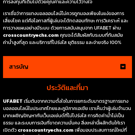
การลงทุนที่เต็มไปด้วยคุณค่าและความไว้วางใจ
เราเชื่อว่าการแทงบอลออนไลน์ไม่ควรถูกมองเพียงในแง่ของการ
เสี่ยงโชค แต่คือโอกาสที่ผู้เล่นจะได้ทดสอบทักษะ การวิเคราะห์ และ
การวางแผนอย่างมีระบบ ด้วยการสนับสนุนจาก UFABET ผ่าน
crosscountryechs.com
คุณจะได้สัมผัสกับระบบที่ทันสมัย
ค่าน้ำสูงที่สุด และบริการที่โปร่งใส ยุติธรรม และจ่ายจริง 100%
สารบัญ
ประวัติและที่มา
UFABET
เริ่มต้นจากความตั้งใจในการยกระดับมาตรฐานการแทง
บอลออนไลน์ในประเทศไทยและภูมิภาคเอเชีย เราเห็นว่าผู้เล่นจำนวน
มากเผชิญปัญหากับเว็บเอเย่นต์ที่ไม่โปร่งใส การคิดค่าน้ำไม่เป็น
ธรรม และระบบการเงินที่ขาดความมั่นคง สิ่งเหล่านี้ผลักดันให้เรา
เปิดตัว
crosscountryechs.com
เพื่อมอบประสบการณ์ใหม่ที่