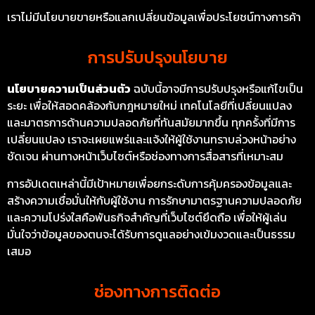
เราไม่มีนโยบายขายหรือแลกเปลี่ยนข้อมูลเพื่อประโยชน์ทางการค้า
การปรับปรุงนโยบาย
นโยบายความเป็นส่วนตัว
ฉบับนี้อาจมีการปรับปรุงหรือแก้ไขเป็น
ระยะ เพื่อให้สอดคล้องกับกฎหมายใหม่ เทคโนโลยีที่เปลี่ยนแปลง
และมาตรการด้านความปลอดภัยที่ทันสมัยมากขึ้น ทุกครั้งที่มีการ
เปลี่ยนแปลง เราจะเผยแพร่และแจ้งให้ผู้ใช้งานทราบล่วงหน้าอย่าง
ชัดเจน ผ่านทางหน้าเว็บไซต์หรือช่องทางการสื่อสารที่เหมาะสม
การอัปเดตเหล่านี้มีเป้าหมายเพื่อยกระดับการคุ้มครองข้อมูลและ
สร้างความเชื่อมั่นให้กับผู้ใช้งาน การรักษามาตรฐานความปลอดภัย
และความโปร่งใสคือพันธกิจสำคัญที่เว็บไซต์ยึดถือ เพื่อให้ผู้เล่น
มั่นใจว่าข้อมูลของตนจะได้รับการดูแลอย่างเข้มงวดและเป็นธรรม
เสมอ
ช่องทางการติดต่อ