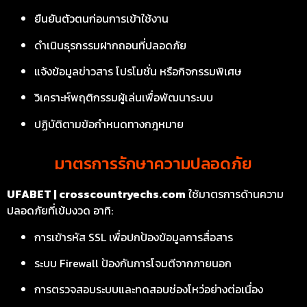
ยืนยันตัวตนก่อนการเข้าใช้งาน
ดำเนินธุรกรรมฝากถอนที่ปลอดภัย
แจ้งข้อมูลข่าวสาร โปรโมชั่น หรือกิจกรรมพิเศษ
วิเคราะห์พฤติกรรมผู้เล่นเพื่อพัฒนาระบบ
ปฏิบัติตามข้อกำหนดทางกฎหมาย
มาตรการรักษาความปลอดภัย
UFABET | crosscountryechs.com
ใช้มาตรการด้านความ
ปลอดภัยที่เข้มงวด อาทิ:
การเข้ารหัส SSL เพื่อปกป้องข้อมูลการสื่อสาร
ระบบ Firewall ป้องกันการโจมตีจากภายนอก
การตรวจสอบระบบและทดสอบช่องโหว่อย่างต่อเนื่อง