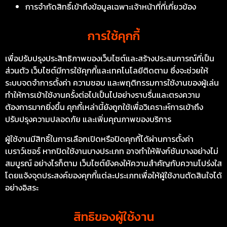
การจำกัดสิทธิ์เข้าถึงข้อมูลเฉพาะเจ้าหน้าที่ที่เกี่ยวข้อง
การใช้คุกกี้
เพื่อปรับปรุงประสิทธิภาพของเว็บไซต์และสร้างประสบการณ์ที่เป็น
ส่วนตัว เว็บไซต์มีการใช้คุกกี้และเทคโนโลยีติดตาม ซึ่งจะช่วยให้
ระบบจดจำการตั้งค่า ความชอบ และพฤติกรรมการใช้งานของผู้เล่น
ทำให้การเข้าใช้งานครั้งต่อไปเป็นไปอย่างราบรื่นและตรงความ
ต้องการมากยิ่งขึ้น คุกกี้เหล่านี้ยังถูกใช้เพื่อวิเคราะห์การเข้าถึง
ปรับปรุงความปลอดภัย และเพิ่มคุณภาพของบริการ
ผู้ใช้งานมีสิทธิ์ในการเลือกเปิดหรือปิดคุกกี้ได้ผ่านการตั้งค่า
เบราว์เซอร์ หากปิดใช้งานบางประเภท อาจทำให้ฟังก์ชันบางอย่างไม่
สมบูรณ์ อย่างไรก็ตาม เว็บไซต์ยังคงให้ความสำคัญกับความโปร่งใส
โดยแจ้งจุดประสงค์ของคุกกี้แต่ละประเภทเพื่อให้ผู้ใช้งานตัดสินใจได้
อย่างอิสระ
สิทธิของผู้ใช้งาน