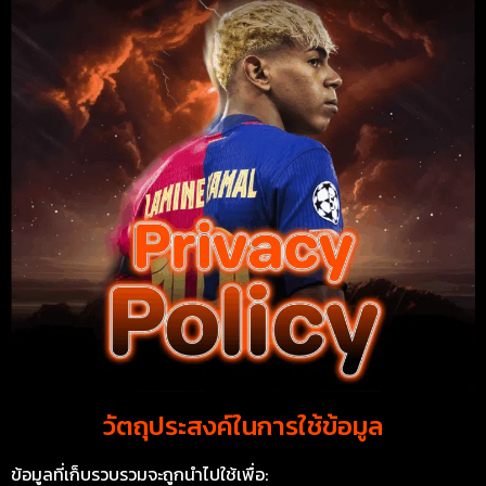
วัตถุประสงค์ในการใช้ข้อมูล
ข้อมูลที่เก็บรวบรวมจะถูกนำไปใช้เพื่อ: