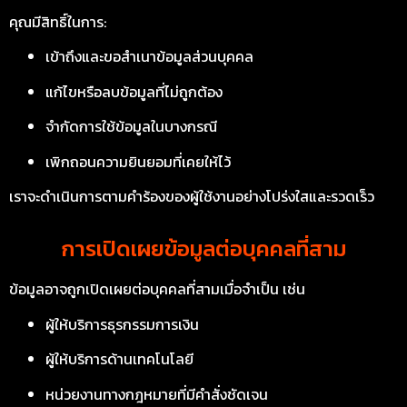
คุณมีสิทธิ์ในการ:
เข้าถึงและขอสำเนาข้อมูลส่วนบุคคล
แก้ไขหรือลบข้อมูลที่ไม่ถูกต้อง
จำกัดการใช้ข้อมูลในบางกรณี
เพิกถอนความยินยอมที่เคยให้ไว้
เราจะดำเนินการตามคำร้องของผู้ใช้งานอย่างโปร่งใสและรวดเร็ว
การเปิดเผยข้อมูลต่อบุคคลที่สาม
ข้อมูลอาจถูกเปิดเผยต่อบุคคลที่สามเมื่อจำเป็น เช่น
ผู้ให้บริการธุรกรรมการเงิน
ผู้ให้บริการด้านเทคโนโลยี
หน่วยงานทางกฎหมายที่มีคำสั่งชัดเจน