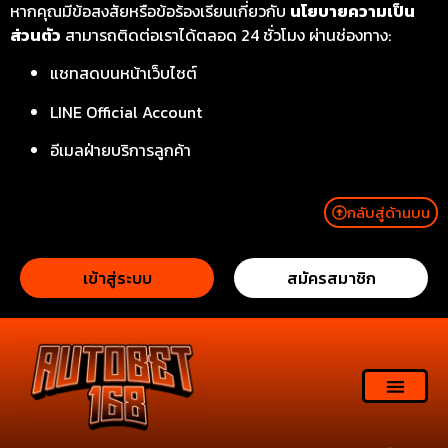
หากคุณมีข้อสงสัยหรือข้อร้องเรียนเกี่ยวกับ
นโยบายความเป็น
ส่วนตัว
สามารถติดต่อเราได้ตลอด 24 ชั่วโมง ผ่านช่องทาง:
แชทสดบนหน้าเว็บไซต์
LINE Official Account
อีเมลฝ่ายบริการลูกค้า
กลับสู่ด้านบน
เข้าสู่ระบบ
สมัครสมาชิก