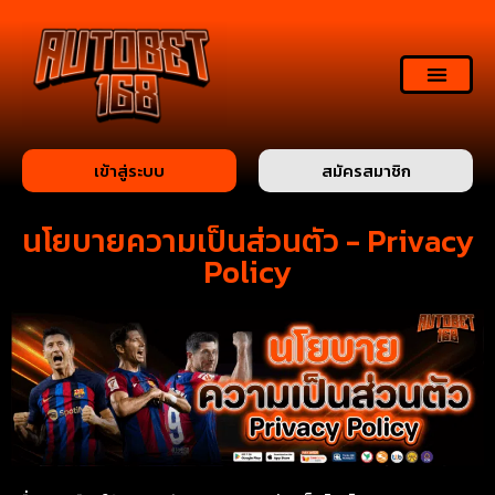
เข้าสู่ระบบ
สมัครสมาชิก
นโยบายความเป็นส่วนตัว - Privacy
Policy