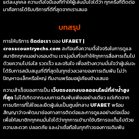
แต่ละบุคคล ความตั้งใจนี้เองที่ทำให้ผู้เล่นมั่นใจได้ว่า ทุกครั้งที่ติดต่อ
มาคือการได้รับบริการที่ดีที่สุดจากเราเสมอ
บทสรุป
การให้บริการ
ติดต่อเรา
ของ
UFABET |
crosscountryechs.com
สะท้อนถึงความตั้งใจจริงในการดูแล
สมาชิกทุกคนอย่างรอบด้าน เรามุ่งมั่นที่จะทำให้ทุกการสื่อสารเต็มไป
ด้วยความโปร่งใส รวดเร็ว และจริงใจ เพื่อสร้างความมั่นใจว่าผู้เล่นจะ
ได้รับการสนับสนุนที่ดีที่สุดในทุกช่วงเวลาของการเดิมพัน ไม่ว่า
ปัญหาจะเล็กหรือใหญ่ ทีมงานพร้อมอยู่เคียงข้างเสมอ
ความสำเร็จของการเป็น
เว็บตรงแทงบอลออนไลน์ที่ค่าน้ำสูง
ที่สุด
ไม่ได้เกิดจากระบบการเดิมพันเพียงอย่างเดียว แต่เกิดจาก
การบริการที่ใส่ใจและยึดผู้เล่นเป็นศูนย์กลาง
UFABET
พร้อม
สัญญาว่าจะพัฒนาช่องทางการติดต่อและการดูแลอย่างต่อเนื่อง
เพื่อให้สมาชิกทุกคนมั่นใจได้ว่าทุกการเข้ามาใช้บริการจะเต็มไปด้วย
ความสะดวก ปลอดภัย และน่าเชื่อถือในทุกก้าวของการเดิมพัน