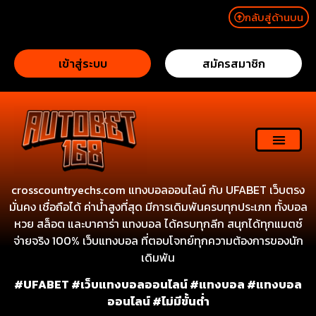
กลับสู่ด้านบน
เข้าสู่ระบบ
สมัครสมาชิก
crosscountryechs.com แทงบอลออนไลน์ กับ UFABET เว็บตรง
มั่นคง เชื่อถือได้ ค่าน้ำสูงที่สุด มีการเดิมพันครบทุกประเภท ทั้งบอล
หวย สล็อต และบาคาร่า แทงบอล ได้ครบทุกลีก สนุกได้ทุกแมตช์
จ่ายจริง 100% เว็บแทงบอล ที่ตอบโจทย์ทุกความต้องการของนัก
เดิมพัน
#UFABET #
เว็บแทงบอลออนไลน์
#
แทงบอล
#แทงบอล
ออนไลน์ #ไม่มีขั้นต่ำ