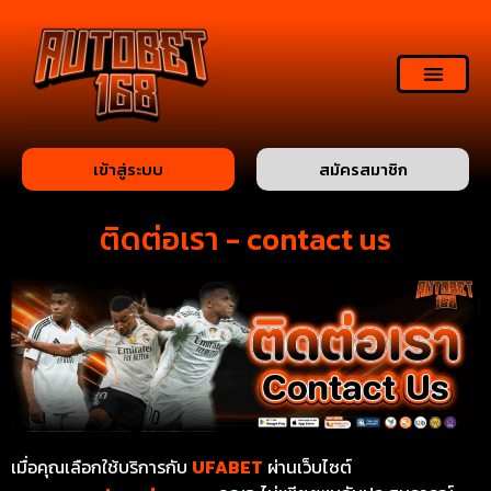
เข้าสู่ระบบ
สมัครสมาชิก
ติดต่อเรา - contact us
เมื่อคุณเลือกใช้บริการกับ
UFABET
ผ่านเว็บไซต์