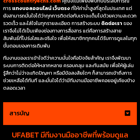
crosscountryechs.com
คุณจะไม่เพียงพบกับประสบการณ์
การ
แทงบอลออนไลน์ เว็บตรง
ที่ให้ค่าน้ำสูงที่สุดในประเทศ แต่
ยังสามารถมั่นใจได้ว่าทุกการติดต่อกับเราจะเต็มไปด้วยความสะดวก
รวดเร็ว และใส่ใจในทุกรายละเอียด การสร้างระบบ
ติดต่อเรา
ของ
เราจึงไม่ได้เป็นเพียงช่องทางการสื่อสาร แต่คือการสร้างสาย
สัมพันธ์ที่โปร่งใสและจริงใจ เพื่อให้สมาชิกทุกคนได้รับการดูแลในทุก
ขั้นตอนของการเดิมพัน
ทีมงานของเราเข้าใจดีว่าความมั่นใจคือปัจจัยสำคัญ เราจึงพัฒนา
ระบบการติดต่อให้หลากหลาย ครอบคลุม และทันสมัย เพื่อให้ผู้เล่น
รู้สึกว่าไม่ว่าจะเกิดปัญหา หรือมีข้อสงสัยใดๆ ก็สามารถเข้าถึงการ
ช่วยเหลือได้ทันที และมั่นใจได้ว่ามีทีมงานมืออาชีพคอยอยู่เคียงข้าง
ตลอดเวลา
สารบัญ
UFABET มีทีมงานมืออาชีพที่พร้อมดูแล