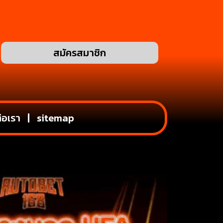
สมัครสมาชิก
่อเรา
sitemap