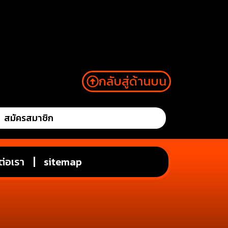
กลับสู่ด้านบน
สมัครสมาชิก
ต่อเรา
sitemap